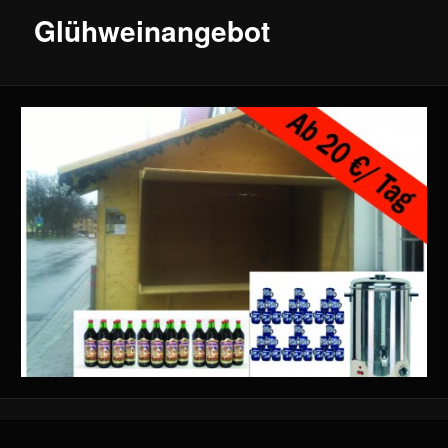
Glühweinangebot