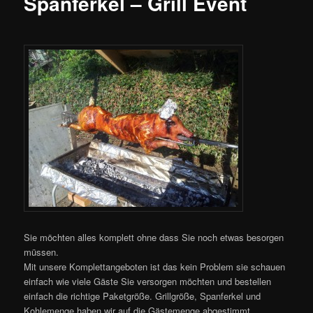
Spanferkel – Grill Event
Sie möchten alles komplett ohne dass Sie noch etwas besorgen
müssen.
Mit unsere Komplettangeboten ist das kein Problem sie schauen
einfach wie viele Gäste Sie versorgen möchten und bestellen
einfach die richtige Paketgröße. Grillgröße, Spanferkel und
Kohlemenge haben wir auf die Gästemenge abgestimmt.