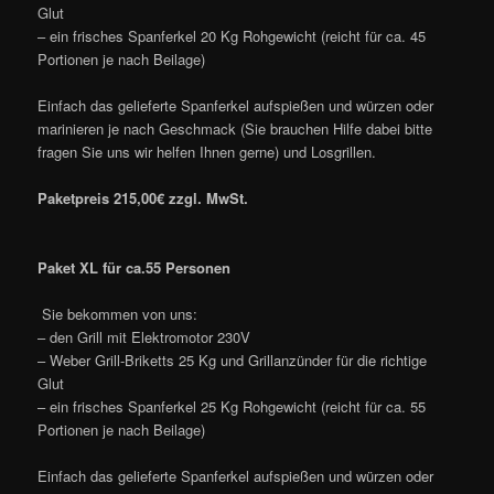
Glut
– ein frisches Spanferkel 20 Kg Rohgewicht (reicht für ca. 45
Portionen je nach Beilage)
Einfach das gelieferte Spanferkel aufspießen und würzen oder
marinieren je nach Geschmack (Sie brauchen Hilfe dabei bitte
fragen Sie uns wir helfen Ihnen gerne) und Losgrillen.
Paketpreis 215,00€ zzgl. MwSt.
Paket XL für ca.55 Personen
Sie bekommen von uns:
– den Grill mit Elektromotor 230V
– Weber Grill-Briketts 25 Kg und Grillanzünder für die richtige
Glut
– ein frisches Spanferkel 25 Kg Rohgewicht (reicht für ca. 55
Portionen je nach Beilage)
Einfach das gelieferte Spanferkel aufspießen und würzen oder