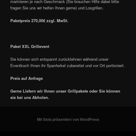
marinieren je nach Geschmack (Sie brauchen Hilfe dabei bitte
fragen Sie uns wir helfen Ihnen gerne) und Losgrillen.
Paketpreis 270,00€ zzgl. MwSt.
Paket XXL Grillevent
Sie können sich entspannt zurücklehnen während unser
Eventkoch Ihnen ihr Spanferkel zubereitet und vor Ort portioniert.
Preis auf Anfrage
Gerne Liefern wir Ihnen unser Grillpakete oder Sie können
sie bei uns Abholen.
Mit Stolz präsentiert von WordPress