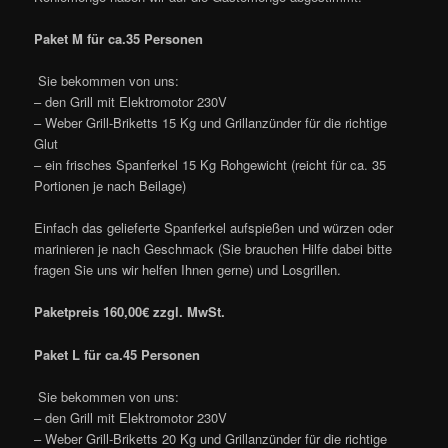
Paket M für ca.35 Personen
Sie bekommen von uns:
– den Grill mit Elektromotor 230V
– Weber Grill-Briketts 15 Kg und Grillanzünder für die richtige
Glut
– ein frisches Spanferkel 15 Kg Rohgewicht (reicht für ca. 35
Portionen je nach Beilage)
Einfach das gelieferte Spanferkel aufspießen und würzen oder
marinieren je nach Geschmack (Sie brauchen Hilfe dabei bitte
fragen Sie uns wir helfen Ihnen gerne) und Losgrillen.
Paketpreis 160,00€ zzgl. MwSt.
Paket L für ca.45 Personen
Sie bekommen von uns:
– den Grill mit Elektromotor 230V
– Weber Grill-Briketts 20 Kg und Grillanzünder für die richtige