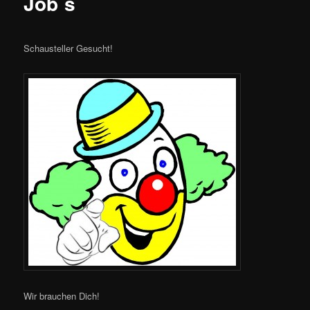
Job´s
Schausteller Gesucht!
Wir brauchen Dich!