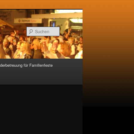
Suchen
derbetreuung für Familienfeste