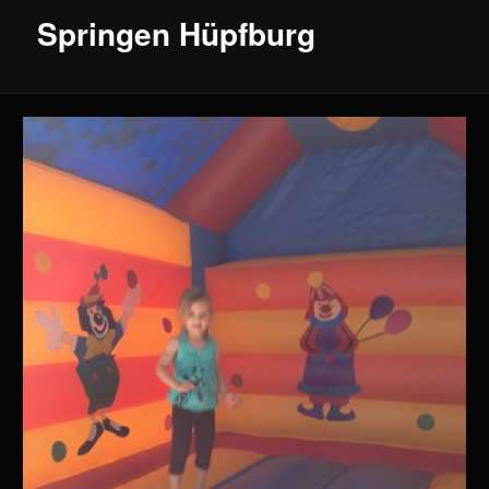
Springen Hüpfburg