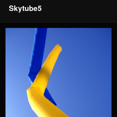
Skytube5