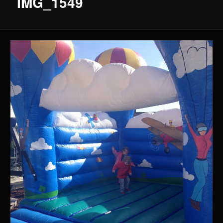
IMG_1549