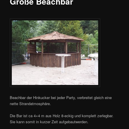
Große Beachbar
Beachbar der Hinkucker bei jeder Party, verbreitet gleich eine
nette Strandatmosphäre.
Die Bar ist ca 4×4 m aus Holz 8-eckig und komplett zerlegbar.
Sie kann somit in kurzer Zeit aufgebautwerden.