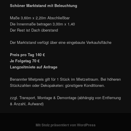
Schöner Marktstand mit Beleuchtung
Maße 3,60m x 2,20m Abschließbar
Die Innenmaße betragen 3,00m x 1,40
Der Rest ist Dach überstand
Der Marktstand verfügt über eine eingebaute Verkaufsfläche
Preis pro Tag 140 €
Je Folgetag 70 €
Langzeitmiete auf Anfrage
Benannter Mietpreis gilt für 1 Stück im Mietzeitraum. Bei höheren
Stückzahlen oder Dekopaketen: günstigere Konditionen.
zzgl. Transport, Montage & Demontage (abhängig von Entfernung
& Anzahl, Aufwand)
Mit Stolz präsentiert von WordPress