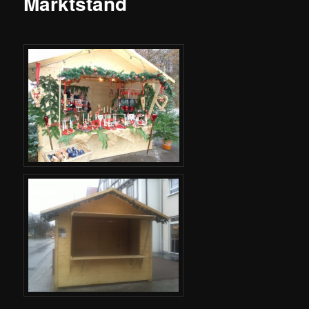
Marktstand